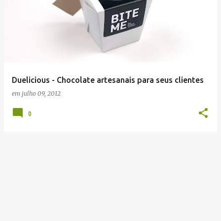
Duelicious - Chocolate artesanais para seus clientes
em
julho 09, 2012
0