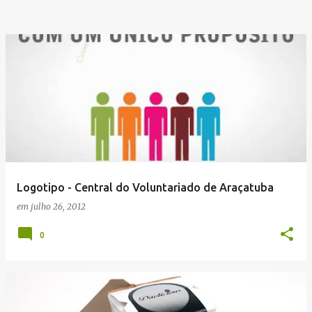
Logotipo - Central do Voluntariado de Araçatuba
em
julho 26, 2012
0