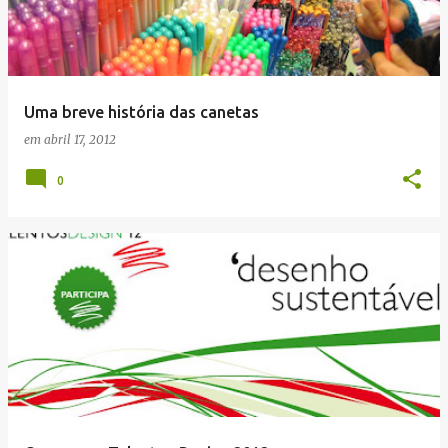
Uma breve história das canetas
em
abril 17, 2012
0