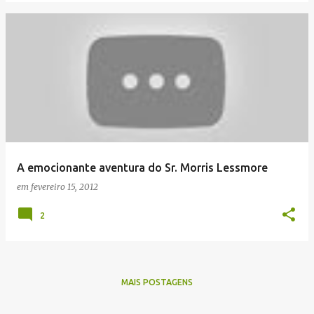
A emocionante aventura do Sr. Morris Lessmore
em
fevereiro 15, 2012
2
MAIS POSTAGENS