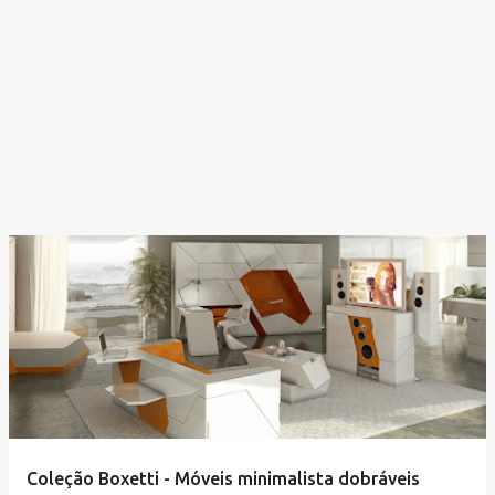
Coleção Boxetti - Móveis minimalista dobráveis