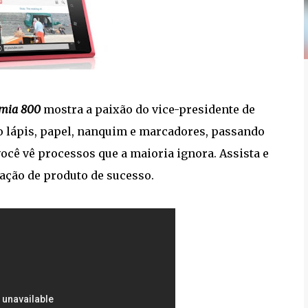
mia 800
mostra a paixão do vice-presidente de
Do lápis, papel, nanquim e marcadores, passando
ocê vê processos que a maioria ignora. Assista e
ação de produto de sucesso.