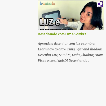
Desenhando com Luz e Sombra
Aprenda a desenhar com luz e sombra.
Learn how to draw using light and shadow.
Desenho, Luz, Sombra, Light, Shadow, Draw
Visite o canal doisDI Desenhando .