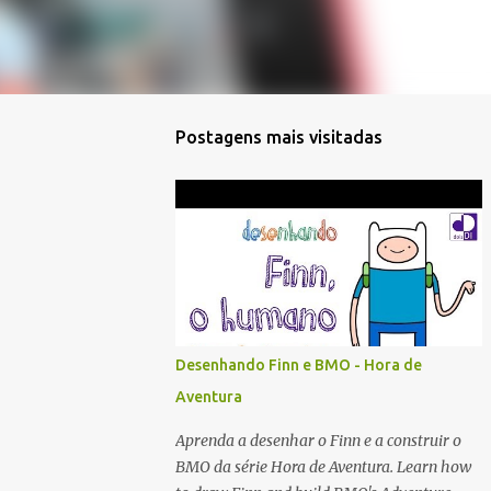
Postagens mais visitadas
Desenhando Finn e BMO - Hora de
Aventura
Aprenda a desenhar o Finn e a construir o
BMO da série Hora de Aventura. Learn how