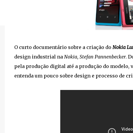
O curto documentário sobre a criação do
Nokia Lu
design industrial na
Nokia
,
Stefan Pannenbecker
. 
pela produção digital até a produção do modelo, v
entenda um pouco sobre design e processo de cri