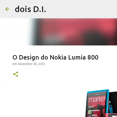
dois D.I.
O Design do Nokia Lumia 800
em
novembro 30, 2011