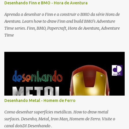
Desenhando Finn e BMO - Hora de Aventura
Aprenda a desenhar o Finn e a construir o BMO da série Hora de
Aventura. Learn how to draw Finn and build BMO's Adventure
Time series. Finn, BMO, Papercraft, Hora de Aventura, Adventure
Time
Desenhando Metal - Homem de Ferro
Como desenhar superfícies metálicas. How to draw metal
surfaces. Desenho, Metal, Iron Man, Homem de Ferro. Visite o
canal doisDI Desenhando .