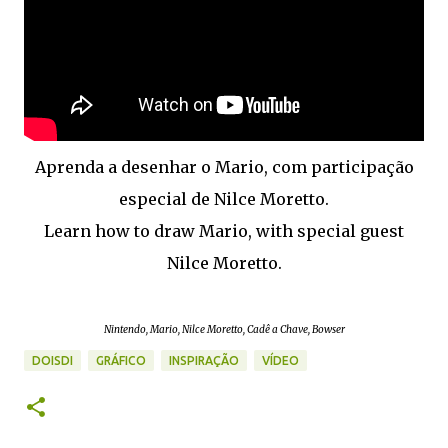
Aprenda a desenhar o Mario, com participação
especial de Nilce Moretto.
Learn how to draw Mario, with special guest
Nilce Moretto.
Nintendo, Mario, Nilce Moretto, Cadê a Chave, Bowser
DOISDI
GRÁFICO
INSPIRAÇÃO
VÍDEO