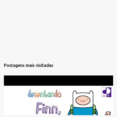
Postagens mais visitadas