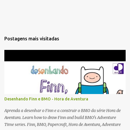
Postagens mais visitadas
Desenhando Finn e BMO - Hora de Aventura
Aprenda a desenhar o Finn e a construir o BMO da série Hora de
Aventura. Learn how to draw Finn and build BMO's Adventure
Time series. Finn, BMO, Papercraft, Hora de Aventura, Adventure