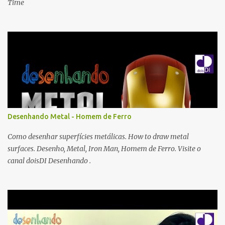
Time
Desenhando Metal - Homem de Ferro
Como desenhar superfícies metálicas. How to draw metal
surfaces. Desenho, Metal, Iron Man, Homem de Ferro. Visite o
canal doisDI Desenhando .